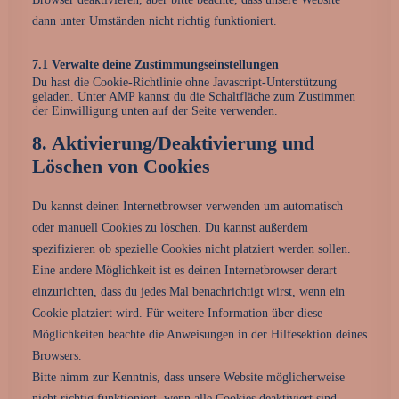
dann unter Umständen nicht richtig funktioniert.
7.1 Verwalte deine Zustimmungseinstellungen
Du hast die Cookie-Richtlinie ohne Javascript-Unterstützung
geladen. Unter AMP kannst du die Schaltfläche zum Zustimmen
der Einwilligung unten auf der Seite verwenden.
8. Aktivierung/Deaktivierung und
Löschen von Cookies
Du kannst deinen Internetbrowser verwenden um automatisch
oder manuell Cookies zu löschen. Du kannst außerdem
spezifizieren ob spezielle Cookies nicht platziert werden sollen.
Eine andere Möglichkeit ist es deinen Internetbrowser derart
einzurichten, dass du jedes Mal benachrichtigt wirst, wenn ein
Cookie platziert wird. Für weitere Information über diese
Möglichkeiten beachte die Anweisungen in der Hilfesektion deines
Browsers.
Bitte nimm zur Kenntnis, dass unsere Website möglicherweise
nicht richtig funktioniert, wenn alle Cookies deaktiviert sind.