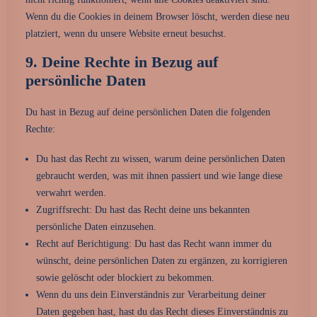
Wenn du die Cookies in deinem Browser löscht, werden diese neu
platziert, wenn du unsere Website erneut besuchst.
9. Deine Rechte in Bezug auf
persönliche Daten
Du hast in Bezug auf deine persönlichen Daten die folgenden
Rechte:
Du hast das Recht zu wissen, warum deine persönlichen Daten
gebraucht werden, was mit ihnen passiert und wie lange diese
verwahrt werden.
Zugriffsrecht: Du hast das Recht deine uns bekannten
persönliche Daten einzusehen.
Recht auf Berichtigung: Du hast das Recht wann immer du
wünscht, deine persönlichen Daten zu ergänzen, zu korrigieren
sowie gelöscht oder blockiert zu bekommen.
Wenn du uns dein Einverständnis zur Verarbeitung deiner
Daten gegeben hast, hast du das Recht dieses Einverständnis zu