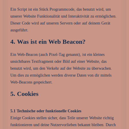
Ein Script ist ein Stück Programmcode, das benutzt wird, um
unserer Website Funktionalität und Interaktivität zu ermöglichen.
Dieser Code wird auf unseren Servern oder auf deinem Gerät
ausgeführt.
4. Was ist ein Web Beacon?
Ein Web-Beacon (auch Pixel-Tag genannt), ist ein kleines
unsichtbares Textfragment oder Bild auf einer Website, das
benutzt wird, um den Verkehr auf der Website zu überwachen.
Um dies zu ermöglichen werden diverse Daten von dir mittels
Web-Beacons gespeichert.
5. Cookies
5.1 Technische oder funktionelle Cookies
Einige Cookies stellen sicher, dass Teile unserer Website richtig
funktionieren und deine Nutzervorlieben bekannt bleiben. Durch