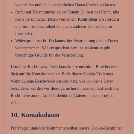
widerrufen und deine persönlichen Daten löschen zu lassen.
Recht auf Datentransfer deiner Daten: Du hast das Recht, alle
deine persönlichen Daten von einem Kontrolleur anzufordern
und in ihrer Gesamtheit zu einem anderen Kontrolleur zu
transferieren.
Widerspruchsrecht: Du kannst der Verarbeitung deiner Daten
widersprechen. Wir entsprechen dem, es sei denn es gibt
berechtigte Gründe für die Verarbeitung.
Um diese Rechte auszuüben kontaktiere uns bitte. Bitte beziehe
dich auf die Kontaktdaten am Ende dieser Cookie-Erklärung.
Wenn du eine Beschwerde darüber hast, wie wir deine Daten
behandeln, würden wir diese gerne hören, aber du hast auch das
Recht diese an die Aufsichtsbehörde (Datenschutzbehörde) zu
richten.
10. Kontaktdaten
Für Fragen und/oder Kommentare über unsere Cookie-Richtlinien